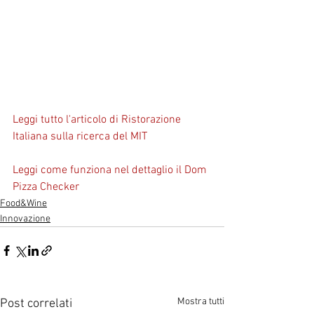
Leggi tutto l'articolo di Ristorazione 
Italiana sulla ricerca del MIT
Leggi come funziona nel dettaglio il Dom 
Pizza Checker
Food&Wine
Innovazione
Mostra tutti
Post correlati