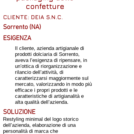
confetture
CLIENTE: DEIA S.N.C.
Sorrento (NA)
ESIGENZA
Il cliente, azienda artigianale di
prodotti dolciaria di Sorrento,
aveva l’esigenza di ripensare, in
un’ottica di riorganizzazione e
rilancio dell’attività, di
caratterizzarsi maggiormente sul
mercato, valorizzando in modo più
efficace i propri prodotti e le
caratteristiche di artigianalità e
alta qualità dell’azienda.
SOLUZIONE
Restyling minimal del logo storico
dell’azienda, elaborazione di una
personalità di marca che