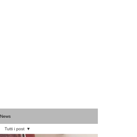
News
Tutti i post