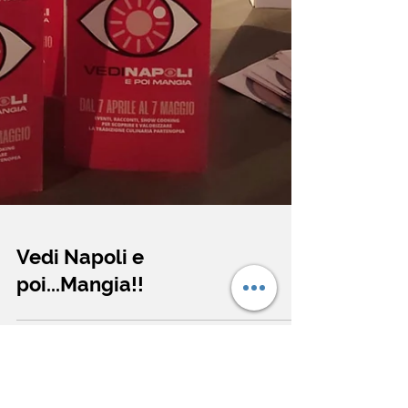
Vedi Napoli e
poi...Mangia!!