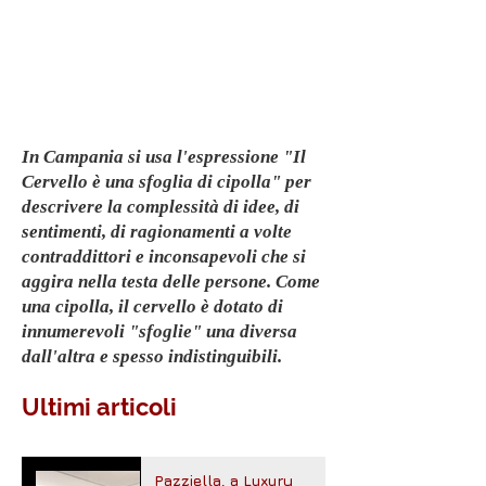
In Campania si usa l'espressione "Il
Cervello è una sfoglia di cipolla" per
descrivere la complessità di idee, di
sentimenti, di ragionamenti a volte
contraddittori e inconsapevoli che si
aggira nella testa delle persone. Come
una cipolla, il cervello è dotato di
innumerevoli "sfoglie" una diversa
dall'altra e spesso indistinguibili.
Ultimi articoli
Pazziella, a Luxury