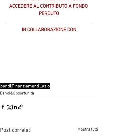
ACCEDERE AL CONTRIBUTO A FONDO 
PERDUTO
IN COLLABORAZIONE CON
bandi
Finanziamenti
Lazio
Bandi&Opportunità
Mostra tutti
Post correlati