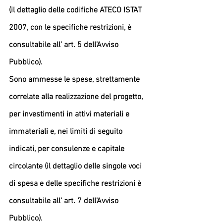
(il dettaglio delle codifiche ATECO ISTAT 
2007, con le specifiche restrizioni, è 
consultabile all’ art. 5 dell’Avviso 
Pubblico).
Sono ammesse le spese, strettamente 
correlate alla realizzazione del progetto, 
per investimenti in attivi materiali e 
immateriali e, nei limiti di seguito 
indicati, per consulenze e capitale 
circolante (il dettaglio delle singole voci 
di spesa e delle specifiche restrizioni è 
consultabile all’ art. 7 dell’Avviso 
Pubblico).