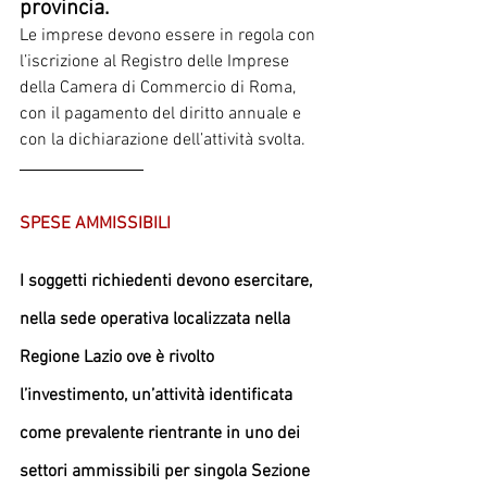
provincia.
Le imprese devono essere in regola con 
l’iscrizione al Registro delle Imprese 
della Camera di Commercio di Roma, 
con il pagamento del diritto annuale e 
con la dichiarazione dell’attività svolta.
SPESE AMMISSIBILI
I soggetti richiedenti devono esercitare, 
nella sede operativa localizzata nella 
Regione Lazio ove è rivolto 
l’investimento, un’attività identificata 
come prevalente rientrante in uno dei 
settori ammissibili per singola Sezione 