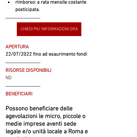
rimborso: a rata mensile costante 
posticipata.
CHIEDI PIU' INFORMAZIONI ORA
APERTURA
22/07/2022 fino ad esaurimento fondi
RISORSE DISPONIBILI
ND
BENEFICIARI
Possono beneficiare delle 
agevolazioni le micro, piccole o 
medie imprese aventi sede 
legale e/o unità locale a Roma e 