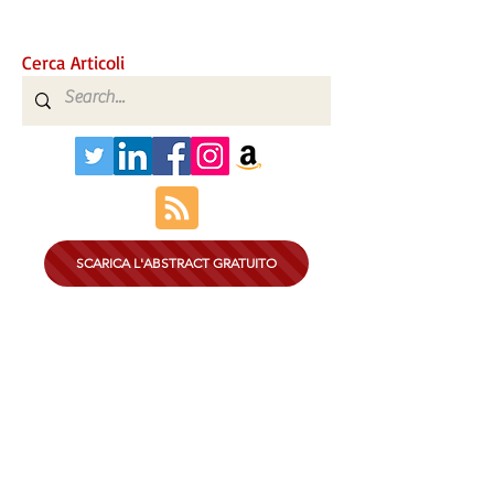
4.0 - Edizione 2022
Cerca Articoli
SCARICA L'ABSTRACT GRATUITO