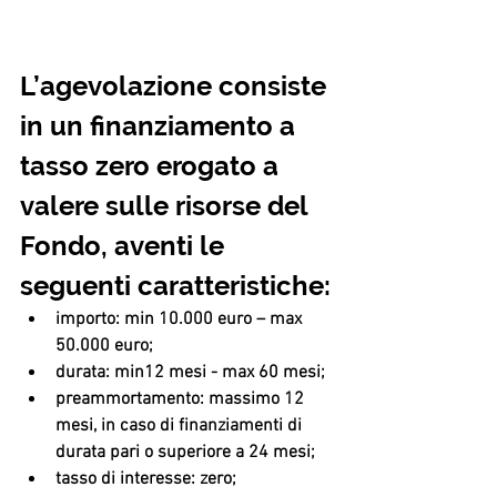
L’agevolazione consiste 
in un finanziamento a 
tasso zero erogato a 
valere sulle risorse del 
Fondo, aventi le 
seguenti caratteristiche:
importo: min 10.000 euro – max 
50.000 euro; 
durata: min12 mesi - max 60 mesi;
preammortamento: massimo 12 
mesi, in caso di finanziamenti di 
durata pari o superiore a 24 mesi;
tasso di interesse: zero;