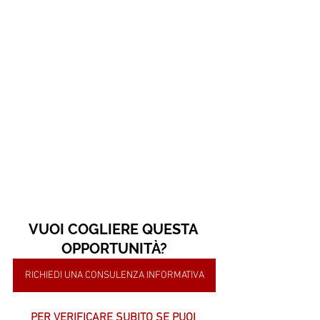
VUOI COGLIERE QUESTA 
OPPORTUNITÀ?
RICHIEDI UNA CONSULENZA INFORMATIVA
PER VERIFICARE SUBITO SE PUOI 